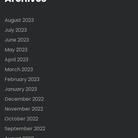
August 2023
July 2023
June 2023
May 2023
April 2023
March 2023
February 2023
January 2023
December 2022
November 2022
October 2022
September 2022