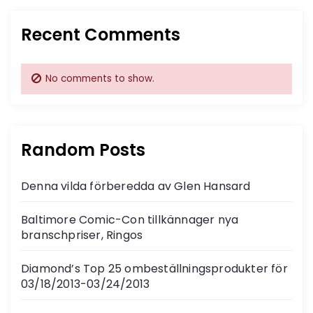
Recent Comments
No comments to show.
Random Posts
Denna vilda förberedda av Glen Hansard
Baltimore Comic-Con tillkännager nya
branschpriser, Ringos
Diamond’s Top 25 ombeställningsprodukter för
03/18/2013-03/24/2013