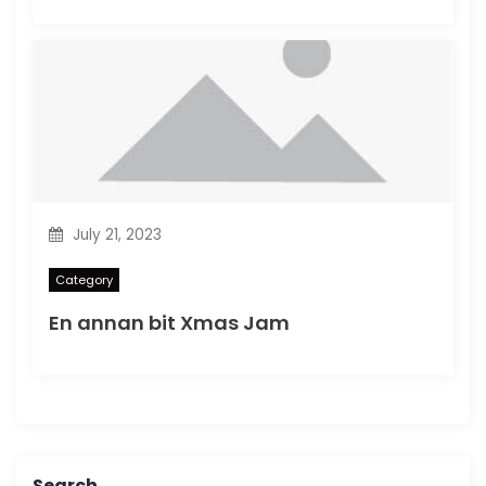
July 21, 2023
Category
En annan bit Xmas Jam
Search