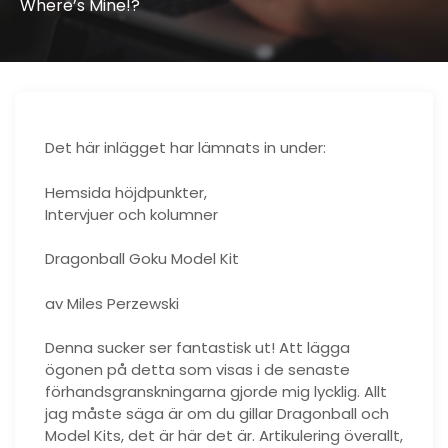
Where’s Mine!?
Det här inlägget har lämnats in under:
Hemsida höjdpunkter,
Intervjuer och kolumner
Dragonball Goku Model Kit
av Miles Perzewski
Denna sucker ser fantastisk ut! Att lägga
ögonen på detta som visas i de senaste
förhandsgranskningarna gjorde mig lycklig. Allt
jag måste säga är om du gillar Dragonball och
Model Kits, det är här det är. Artikulering överallt,