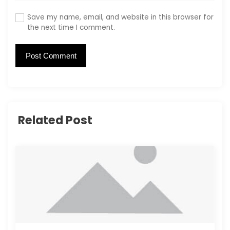
Save my name, email, and website in this browser for
the next time I comment.
Related Post